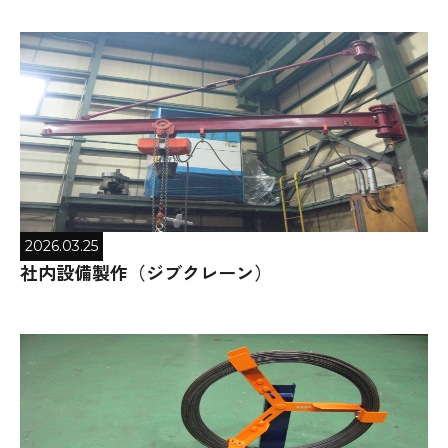
2026.03.25
社内設備製作（ジブクレーン）