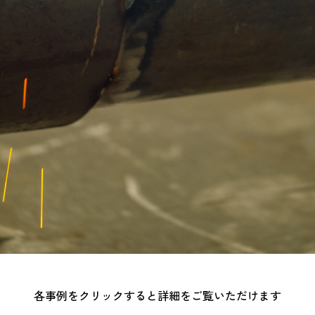
各事例をクリックすると詳細をご覧いただけます