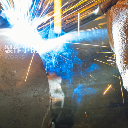
製作事例
WORKS