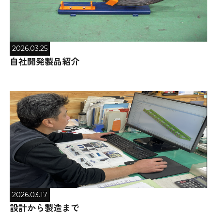
2026.03.25
自社開発製品紹介
2026.03.17
設計から製造まで