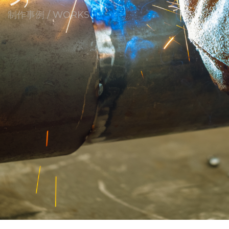
制作事例 / WORKS