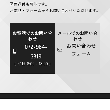
図面送付も可能です。
お電話・フォームからお問い合わせいただけます。
お電話でのお問い合
メールでのお問い合
わせ
わせ
072-984-
お問い合わせ
フォーム
3819
( 平日 8:00 - 18:00 )
MENU
SUPPORT